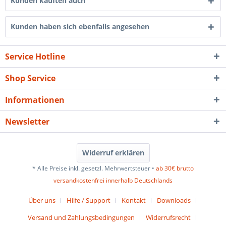
Kunden kauften auch
Kunden haben sich ebenfalls angesehen
Service Hotline
Shop Service
Informationen
Newsletter
Widerruf erklären
* Alle Preise inkl. gesetzl. Mehrwertsteuer •
ab 30€ brutto
versandkostenfrei innerhalb Deutschlands
Über uns
Hilfe / Support
Kontakt
Downloads
Versand und Zahlungsbedingungen
Widerrufsrecht