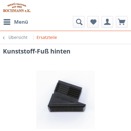
Menü
Übersicht
Ersatzteile
Kunststoff-Fuß hinten