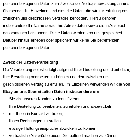
personenbezogenen Daten zum Zwecke der Vertragsabwicklung an uns
übersendet. Im Einzelnen sind dies die Daten, die wir zur Erfüllung des
zwischen uns geschlossen Vertrages benötigen. Hierzu gehören
insbesondere Ihr Name sowie Ihre Adressdaten sowie die in Anspruch
genommenen Leistungen. Diese Daten werden von uns gespeichert.
Darüber hinaus erheben oder speichern wir keine Sie betreffenden
personenbezogenen Daten.
Zweck der Datenverarbeitung
Die Verarbeitung selbst erfolgt aufgrund Ihrer Bestellung und dient dazu,
Ihre Bestellung bearbeiten zu können und den zwischen uns
geschlossenen Vertrag zu erfüllen. Im Einzelnen verwenden wir
die von
Ebay an uns übermittelten Daten insbesondere um
·
Sie als unseren Kunden zu identifizieren,
·
Ihre Bestellung zu bearbeiten, zu erfüllen und abzuwickeln,
·
mit Ihnen in Kontakt zu treten,
·
Ihnen Rechnungen zu stellen,
·
etwaige Haftungsansprüche abwickeln zu können,
·
vertragliche Ansprüche gegen Sie geltend machen zu können.