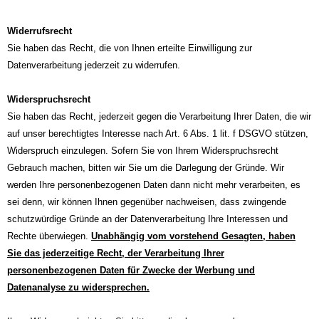
Widerrufsrecht
Sie haben das Recht, die von Ihnen erteilte Einwilligung zur
Datenverarbeitung jederzeit zu widerrufen.
Widerspruchsrecht
Sie haben das Recht, jederzeit gegen die Verarbeitung Ihrer Daten, die wir
auf unser berechtigtes Interesse nach Art. 6 Abs. 1 lit. f DSGVO stützen,
Widerspruch einzulegen. Sofern Sie von Ihrem Widerspruchsrecht
Gebrauch machen, bitten wir Sie um die Darlegung der Gründe. Wir
werden Ihre personenbezogenen Daten dann nicht mehr verarbeiten, es
sei denn, wir können Ihnen gegenüber nachweisen, dass zwingende
schutzwürdige Gründe an der Datenverarbeitung Ihre Interessen und
Rechte überwiegen.
Unabhängig vom vorstehend Gesagten, haben
Sie das jederzeitige Recht, der Verarbeitung Ihrer
personenbezogenen Daten für Zwecke der Werbung und
Datenanalyse zu widersprechen.