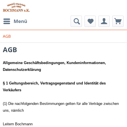
Menü
AGB
AGB
Allgemeine Geschäftsbedingungen, Kundeninformationen,
Datenschutzerklärung
§ 1 Geltungsbereich, Vertragsgegenstand und Identität des
Verkäufers
(1) Die nachfolgenden Bestimmungen gelten für alle Verträge zwischen
uns, nämlich
Leitern Bochmann