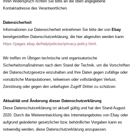
Ihren Widerspruch richten Sie bitte an die oben angegebene
Kontaktadresse des Verantwortlichen.
Datensicherheit
Informationen zur Datensicherheit entnehmen Sie bitte der von
Ebay
bereitgestellten Datenschutzerklärung, die hier abgerufen werden kann:
https://pages.ebay.de/help/policies/privacy-policy.html
.
Wir treffen im Übrigen technische und organisatorische
Sicherheitsmaßnahmen nach dem Stand der Technik, um die Vorschriften
der Datenschutzgesetze einzuhalten und Ihre Daten gegen zufällige oder
vorsätzliche Manipulationen, teilweisen oder vollständigen Verlust,
Zerstörung oder gegen den unbefugten Zugriff Dritter zu schützen.
Aktualität und Änderung dieser Datenschutzerklärung
Diese Datenschutzerklärung ist aktuell gültig und hat den Stand August
2020. Durch die Weiterentwicklung des Internetangebotes von Ebay oder
aufgrund geänderter gesetzlicher bzw. behördlicher Vorgaben kann es
notwendig werden, diese Datenschutzerklärung anzupassen.