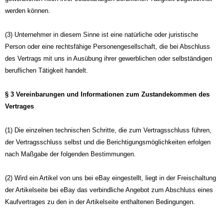
werden können.
(3) Unternehmer in diesem Sinne ist eine natürliche oder juristische
Person oder eine rechtsfähige Personengesellschaft, die bei Abschluss
des Vertrags mit uns in Ausübung ihrer gewerblichen oder selbständigen
beruflichen Tätigkeit handelt.
§ 3 Vereinbarungen und Informationen zum Zustandekommen des
Vertrages
(1) Die einzelnen technischen Schritte, die zum Vertragsschluss führen,
der Vertragsschluss selbst und die Berichtigungsmöglichkeiten erfolgen
nach Maßgabe der folgenden Bestimmungen.
(2) Wird ein Artikel von uns bei eBay eingestellt, liegt in der Freischaltung
der Artikelseite bei eBay das verbindliche Angebot zum Abschluss eines
Kaufvertrages zu den in der Artikelseite enthaltenen Bedingungen.