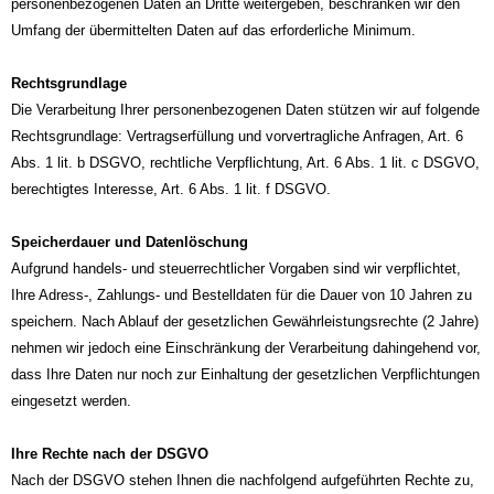
personenbezogenen Daten an Dritte weitergeben, beschränken wir den
Umfang der übermittelten Daten auf das erforderliche Minimum.
Rechtsgrundlage
Die Verarbeitung Ihrer personenbezogenen Daten stützen wir auf folgende
Rechtsgrundlage: Vertragserfüllung und vorvertragliche Anfragen, Art. 6
Abs. 1 lit. b DSGVO, rechtliche Verpflichtung, Art. 6 Abs. 1 lit. c DSGVO,
berechtigtes Interesse, Art. 6 Abs. 1 lit. f DSGVO.
Speicherdauer und Datenlöschung
Aufgrund handels- und steuerrechtlicher Vorgaben sind wir verpflichtet,
Ihre Adress-, Zahlungs- und Bestelldaten für die Dauer von 10 Jahren zu
speichern. Nach Ablauf der gesetzlichen Gewährleistungsrechte (2 Jahre)
nehmen wir jedoch eine Einschränkung der Verarbeitung dahingehend vor,
dass Ihre Daten nur noch zur Einhaltung der gesetzlichen Verpflichtungen
eingesetzt werden.
Ihre Rechte nach der DSGVO
Nach der DSGVO stehen Ihnen die nachfolgend aufgeführten Rechte zu,