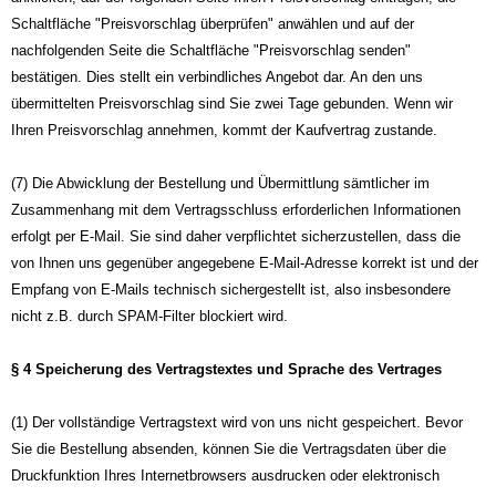
Schaltfläche "Preisvorschlag überprüfen" anwählen und auf der
nachfolgenden Seite die Schaltfläche "Preisvorschlag senden"
bestätigen. Dies stellt ein verbindliches Angebot dar. An den uns
übermittelten Preisvorschlag sind Sie zwei Tage gebunden. Wenn wir
Ihren Preisvorschlag annehmen, kommt der Kaufvertrag zustande.
(7) Die Abwicklung der Bestellung und Übermittlung sämtlicher im
Zusammenhang mit dem Vertragsschluss erforderlichen Informationen
erfolgt per E-Mail. Sie sind daher verpflichtet sicherzustellen, dass die
von Ihnen uns gegenüber angegebene E-Mail-Adresse korrekt ist und der
Empfang von E-Mails technisch sichergestellt ist, also insbesondere
nicht z.B. durch SPAM-Filter blockiert wird.
§ 4 Speicherung des Vertragstextes und Sprache des Vertrages
(1) Der vollständige Vertragstext wird von uns nicht gespeichert. Bevor
Sie die Bestellung absenden, können Sie die Vertragsdaten über die
Druckfunktion Ihres Internetbrowsers ausdrucken oder elektronisch