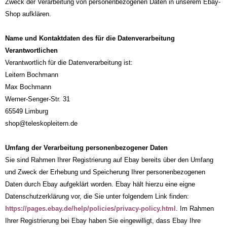
Zweck der Verarbeitung von personenbezogenen Daten in unserem Ebay-
Shop aufklären.
Name und Kontaktdaten des für die Datenverarbeitung
Verantwortlichen
Verantwortlich für die Datenverarbeitung ist:
Leitern Bochmann
Max Bochmann
Werner-Senger-Str. 31
65549 Limburg
shop@teleskopleitern.de
Umfang der Verarbeitung personenbezogener Daten
Sie sind Rahmen Ihrer Registrierung auf Ebay bereits über den Umfang
und Zweck der Erhebung und Speicherung Ihrer personenbezogenen
Daten durch Ebay aufgeklärt worden. Ebay hält hierzu eine eigne
Datenschutzerklärung vor, die Sie unter folgendem Link finden:
https://pages.ebay.de/help/policies/privacy-policy.html
. Im Rahmen
Ihrer Registrierung bei Ebay haben Sie eingewilligt, dass Ebay Ihre