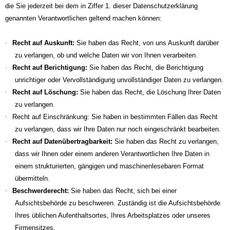
die Sie jederzeit bei dem in Ziffer 1. dieser Datenschutzerklärung
genannten Verantwortlichen geltend machen können:
·
Recht auf Auskunft:
Sie haben das Recht, von uns Auskunft darüber
zu verlangen, ob und welche Daten wir von Ihnen verarbeiten.
·
Recht auf Berichtigung:
Sie haben das Recht, die Berichtigung
unrichtiger oder Vervollständigung unvollständiger Daten zu verlangen.
·
Recht auf Löschung:
Sie haben das Recht, die Löschung Ihrer Daten
zu verlangen.
·
Recht auf Einschränkung: Sie haben in bestimmten Fällen das Recht
zu verlangen, dass wir Ihre Daten nur noch eingeschränkt bearbeiten.
·
Recht auf Datenübertragbarkeit:
Sie haben das Recht zu verlangen,
dass wir Ihnen oder einem anderen Verantwortlichen Ihre Daten in
einem strukturierten, gängigen und maschinenlesebaren Format
übermitteln.
·
Beschwerderecht:
Sie haben das Recht, sich bei einer
Aufsichtsbehörde zu beschweren. Zuständig ist die Aufsichtsbehörde
Ihres üblichen Aufenthaltsortes, Ihres Arbeitsplatzes oder unseres
Firmensitzes.