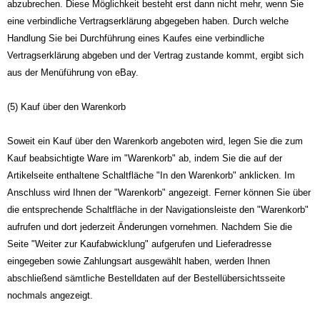
abzubrechen. Diese Möglichkeit besteht erst dann nicht mehr, wenn Sie
eine verbindliche Vertragserklärung abgegeben haben. Durch welche
Handlung Sie bei Durchführung eines Kaufes eine verbindliche
Vertragserklärung abgeben und der Vertrag zustande kommt, ergibt sich
aus der Menüführung von eBay.
(5) Kauf über den Warenkorb
Soweit ein Kauf über den Warenkorb angeboten wird, legen Sie die zum
Kauf beabsichtigte Ware im "Warenkorb" ab, indem Sie die auf der
Artikelseite enthaltene Schaltfläche "In den Warenkorb" anklicken. Im
Anschluss wird Ihnen der "Warenkorb" angezeigt. Ferner können Sie über
die entsprechende Schaltfläche in der Navigationsleiste den "Warenkorb"
aufrufen und dort jederzeit Änderungen vornehmen. Nachdem Sie die
Seite "Weiter zur Kaufabwicklung" aufgerufen und Lieferadresse
eingegeben sowie Zahlungsart ausgewählt haben, werden Ihnen
abschließend sämtliche Bestelldaten auf der Bestellübersichtsseite
nochmals angezeigt.