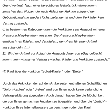
Grund vorliegt. Nach einer berechtigten Gebotsrücknahme kommt
zwischen dem Nutzer, der nach Ablauf der Auktion aufgrund der
Gebotsrücknahme wieder Höchstbietender ist und dem Verkäufer kein
Vertrag zustande.
8. In bestimmten Kategorien kann der Verkäufer sein Angebot mit einer
Preisvorschlag-Funktion versehen. Die Preisvorschlag-Funktion
ermöglicht es Käufern und Verkäufern, den Preis für einen Artikel
auszuhandeln. (...)
11. Wird ein Artikel vor Ablauf der Angebotsdauer von eBay gelöscht,
kommt kein wirksamer Vertrag zwischen Käufer und Verkäufer zustande."
(4) Kauf über die Funktion "Sofort-Kaufen" oder "Bieten"
Durch das Anklicken der auf den Artikelseiten enthaltenen Schaltflächen
"Sofort-Kaufen" oder "Bieten" wird von Ihnen noch keine verbindliche
Vertragserklärung abgegeben. Auch danach haben Sie die Möglichkeit,
die von Ihnen gemachten Angaben zu überprüfen und über die "Zurück"-
Funktion Ihres Internetbrowsers zu berichtigen oder den Kauf