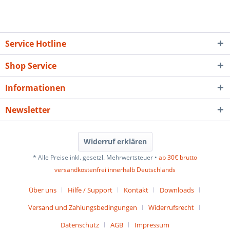
Service Hotline
Shop Service
Informationen
Newsletter
Widerruf erklären
* Alle Preise inkl. gesetzl. Mehrwertsteuer •
ab 30€ brutto
versandkostenfrei innerhalb Deutschlands
Über uns
Hilfe / Support
Kontakt
Downloads
Versand und Zahlungsbedingungen
Widerrufsrecht
Datenschutz
AGB
Impressum