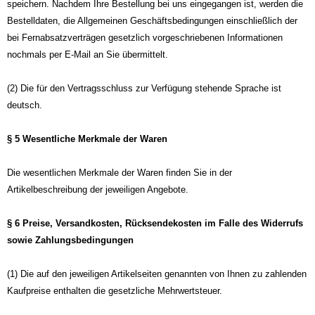
speichern. Nachdem Ihre Bestellung bei uns eingegangen ist, werden die
Bestelldaten, die Allgemeinen Geschäftsbedingungen einschließlich der
bei Fernabsatzverträgen gesetzlich vorgeschriebenen Informationen
nochmals per E-Mail an Sie übermittelt.
(2) Die für den Vertragsschluss zur Verfügung stehende Sprache ist
deutsch.
§ 5 Wesentliche Merkmale der Waren
Die wesentlichen Merkmale der Waren finden Sie in der
Artikelbeschreibung der jeweiligen Angebote.
§ 6 Preise, Versandkosten, Rücksendekosten im Falle des Widerrufs
sowie Zahlungsbedingungen
(1) Die auf den jeweiligen Artikelseiten genannten von Ihnen zu zahlenden
Kaufpreise enthalten die gesetzliche Mehrwertsteuer.