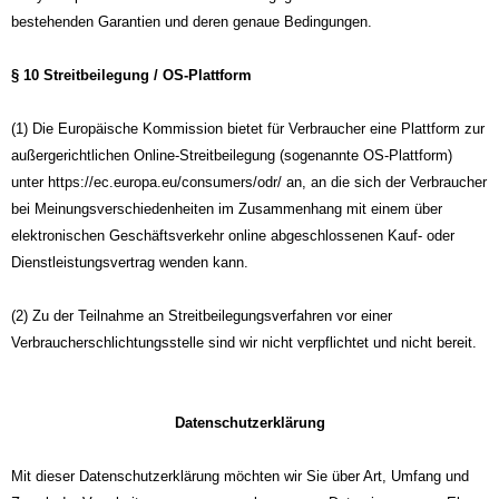
bestehenden Garantien und deren genaue Bedingungen.
§ 10 Streitbeilegung / OS-Plattform
(1) Die Europäische Kommission bietet für Verbraucher eine Plattform zur
außergerichtlichen Online-Streitbeilegung (sogenannte OS-Plattform)
unter https://ec.europa.eu/consumers/odr/ an, an die sich der Verbraucher
bei Meinungsverschiedenheiten im Zusammenhang mit einem über
elektronischen Geschäftsverkehr online abgeschlossenen Kauf- oder
Dienstleistungsvertrag wenden kann.
(2) Zu der Teilnahme an Streitbeilegungsverfahren vor einer
Verbraucherschlichtungsstelle sind wir nicht verpflichtet und nicht bereit.
Datenschutzerklärung
Mit dieser Datenschutzerklärung möchten wir Sie über Art, Umfang und