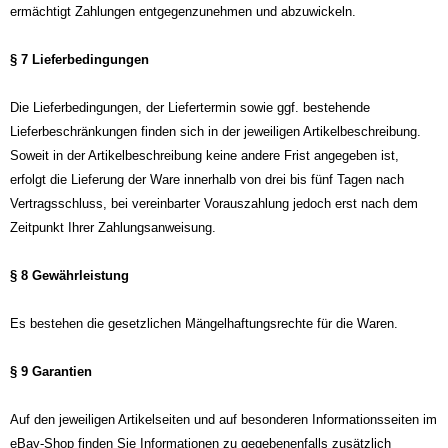
ermächtigt Zahlungen entgegenzunehmen und abzuwickeln.
§ 7 Lieferbedingungen
Die Lieferbedingungen, der Liefertermin sowie ggf. bestehende
Lieferbeschränkungen finden sich in der jeweiligen Artikelbeschreibung.
Soweit in der Artikelbeschreibung keine andere Frist angegeben ist,
erfolgt die Lieferung der Ware innerhalb von drei bis fünf Tagen nach
Vertragsschluss, bei vereinbarter Vorauszahlung jedoch erst nach dem
Zeitpunkt Ihrer Zahlungsanweisung.
§ 8 Gewährleistung
Es bestehen die gesetzlichen Mängelhaftungsrechte für die Waren.
§ 9 Garantien
Auf den jeweiligen Artikelseiten und auf besonderen Informationsseiten im
eBay-Shop finden Sie Informationen zu gegebenenfalls zusätzlich