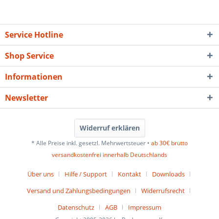
Service Hotline
Shop Service
Informationen
Newsletter
Widerruf erklären
* Alle Preise inkl. gesetzl. Mehrwertsteuer •
ab 30€ brutto
versandkostenfrei innerhalb Deutschlands
Über uns
Hilfe / Support
Kontakt
Downloads
Versand und Zahlungsbedingungen
Widerrufsrecht
Datenschutz
AGB
Impressum