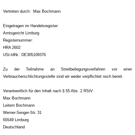
Vertreten durch: Max Bochmann
Eingetragen im Handelsregister:
Amtsgericht Limburg
Registernummer:
HRA 2602
USt-IdNr.:
DE
305109376
Zu der Teilnahme an Streitbeilegungsverfahren vor einer
Verbraucherschlichtungsstelle sind wir weder verpflichtet noch bereit.
Verantwortlich für den Inhalt nach § 55 Abs. 2 RStV:
Max Bochmann
Leitern Bochmann
Werner-Senger-Str. 31
65549 Limburg
Deutschland