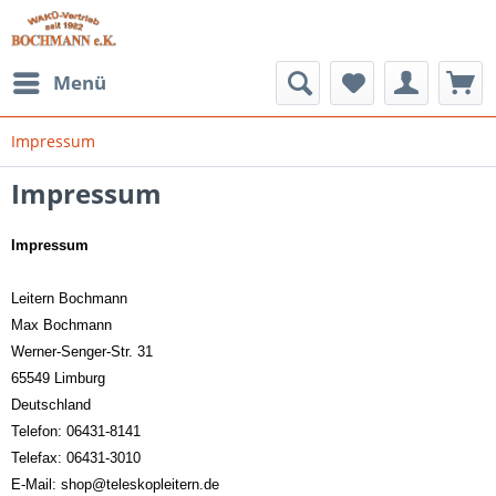
Menü
Impressum
Impressum
Impressum
Leitern Bochmann
Max Bochmann
Werner-Senger-Str. 31
65549 Limburg
Deutschland
Telefon: 06431-8141
Telefax: 06431-3010
E-Mail: shop@teleskopleitern.de