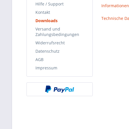
Hilfe / Support
Informationen
Kontakt
Technische D
Downloads
Versand und
Zahlungsbedingungen
Widerrufsrecht
Datenschutz
AGB
Impressum