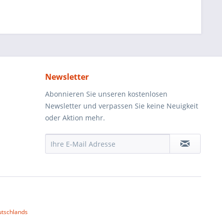
Newsletter
Abonnieren Sie unseren kostenlosen
Newsletter und verpassen Sie keine Neuigkeit
oder Aktion mehr.
utschlands