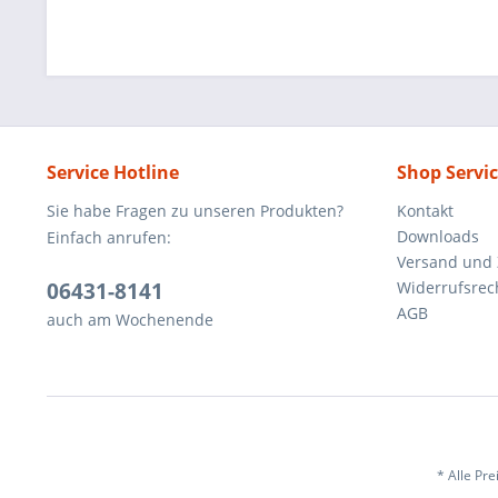
Service Hotline
Shop Servi
Sie habe Fragen zu unseren Produkten?
Kontakt
Downloads
Einfach anrufen:
Versand und
06431-8141
Widerrufsrec
AGB
auch am Wochenende
* Alle Pre