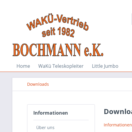
Home
WaKü Teleskopleiter
Little Jumbo
Downloads
Downlo
Informationen
Informationen
Über uns