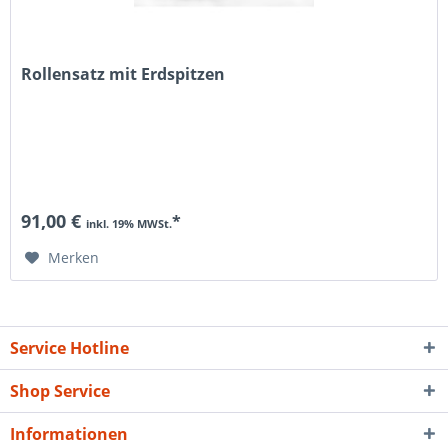
Rollensatz mit Erdspitzen
91,00 €
*
inkl. 19% MWSt.
Merken
Service Hotline
Shop Service
Informationen