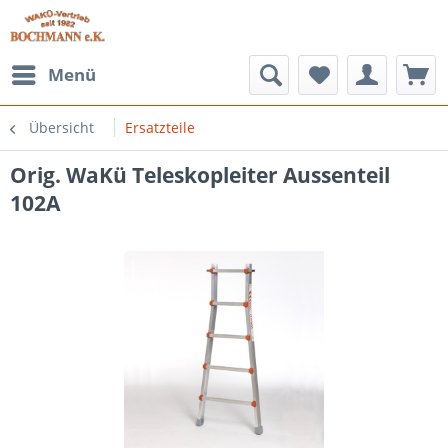
Menü
Übersicht
Ersatzteile
Orig. WaKü Teleskopleiter Aussenteil
102A