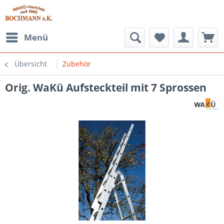
Menü
Übersicht
Zubehör
Orig. WaKü Aufsteckteil mit 7 Sprossen