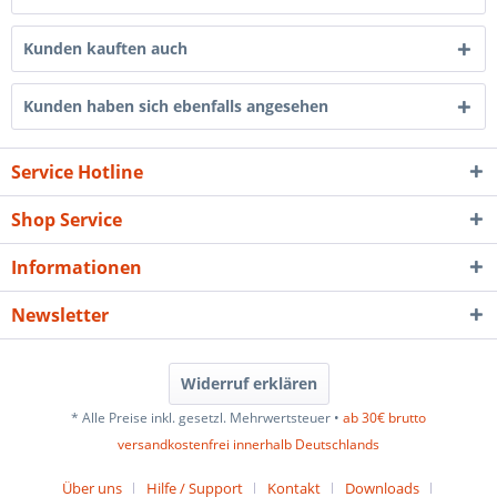
Kunden kauften auch
Kunden haben sich ebenfalls angesehen
Service Hotline
Shop Service
Informationen
Newsletter
Widerruf erklären
* Alle Preise inkl. gesetzl. Mehrwertsteuer •
ab 30€ brutto
versandkostenfrei innerhalb Deutschlands
Über uns
Hilfe / Support
Kontakt
Downloads